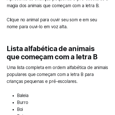
magia dos animais que começam com a letra B.
Clique no animal para ouvir seu som e em seu
nome para ouvi-lo em voz alta.
Lista alfabética de animais
que começam com a letra B
Uma lista completa em ordem alfabética de animais
populares que começam com a letra B para
crianças pequenas e pré-escolares.
Baleia
Burro
Boi