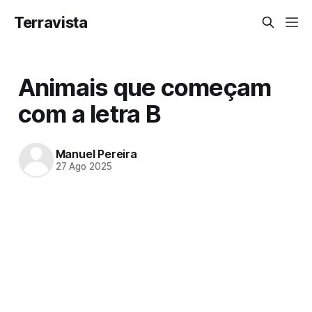
Terravista
Animais que começam
com a letra B
Manuel Pereira
27 Ago 2025