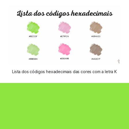
Lista dos códigos hexadecimais das cores com a letra K