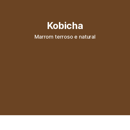
Kobicha
Marrom terroso e natural