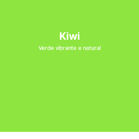
Kiwi
Verde vibrante e natural