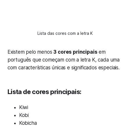
Lista das cores com a letra K
Existem pelo menos
3 cores principais
em
português que começam com a letra K, cada uma
com características únicas e significados especiais.
Lista de cores principais:
Kiwi
Kobi
Kobicha