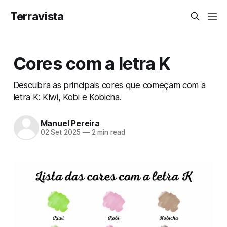
Terravista
Cores com a letra K
Descubra as principais cores que começam com a
letra K: Kiwi, Kobi e Kobicha.
Manuel Pereira
02 Set 2025
—
2 min read