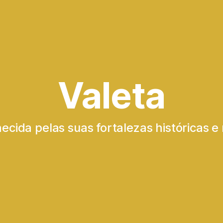
Valeta
ecida pelas suas fortalezas históricas e 