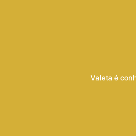
Valeta é conh