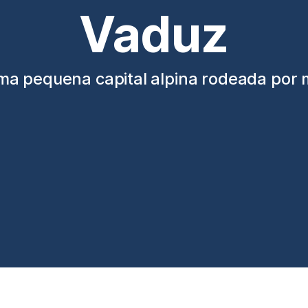
Vaduz
ma pequena capital alpina rodeada por