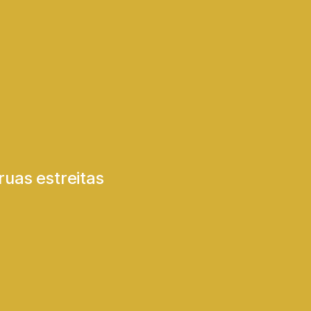
ruas estreitas