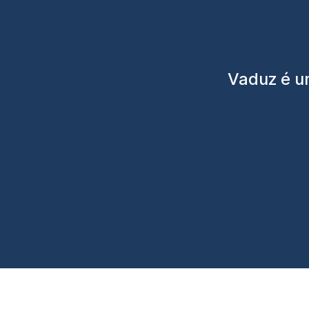
Vaduz é u