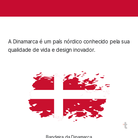
A Dinamarca é um país nórdico conhecido pela sua
qualidade de vida e design inovador.
Bandeira da Dinamarca