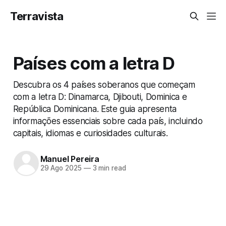
Terravista
Países com a letra D
Descubra os 4 países soberanos que começam
com a letra D: Dinamarca, Djibouti, Dominica e
República Dominicana. Este guia apresenta
informações essenciais sobre cada país, incluindo
capitais, idiomas e curiosidades culturais.
Manuel Pereira
29 Ago 2025
—
3 min read