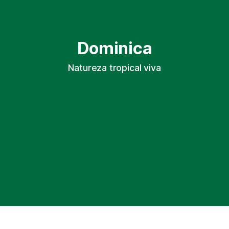
Dominica
Natureza tropical viva