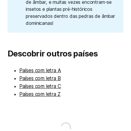
de âmbar, e muitas vezes encontram-se
insetos e plantas pré-históricos
preservados dentro das pedras de âmbar
dominicanas!
Descobrir outros países
Países com letra A
Países com letra B
Países com letra C
Países com letra Z