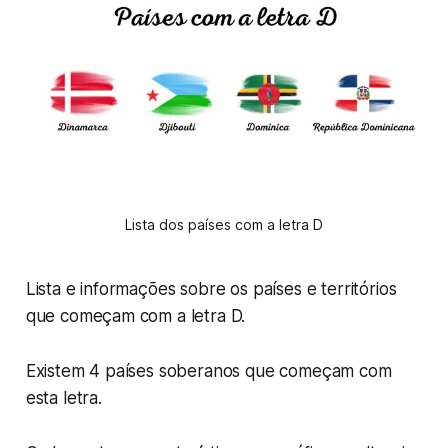
Lista dos países com a letra D
Lista e informações sobre os países e territórios
que começam com a letra D.
Existem 4 países soberanos que começam com
esta letra.