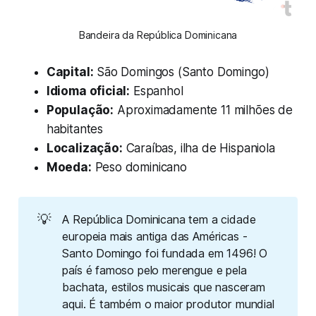
Bandeira da República Dominicana
Capital:
São Domingos (Santo Domingo)
Idioma oficial:
Espanhol
População:
Aproximadamente 11 milhões de
habitantes
Localização:
Caraíbas, ilha de Hispaniola
Moeda:
Peso dominicano
💡
A República Dominicana tem a cidade
europeia mais antiga das Américas -
Santo Domingo foi fundada em 1496! O
país é famoso pelo merengue e pela
bachata, estilos musicais que nasceram
aqui. É também o maior produtor mundial