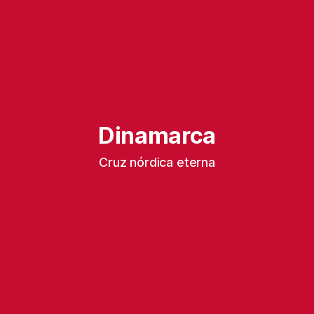
Dinamarca
Cruz nórdica eterna