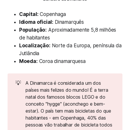
Capital:
Copenhaga
Idioma oficial:
Dinamarquês
População:
Aproximadamente 5,8 milhões
de habitantes
Localização:
Norte da Europa, península da
Jutlândia
Moeda:
Coroa dinamarquesa
💡
A Dinamarca é considerada um dos
países mais felizes do mundo! É a terra
natal dos famosos blocos LEGO e do
conceito "hygge" (aconchego e bem-
estar). O país tem mais bicicletas do que
habitantes - em Copenhaga, 40% das
pessoas vão trabalhar de bicicleta todos