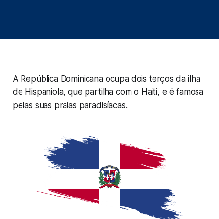
A República Dominicana ocupa dois terços da ilha
de Hispaniola, que partilha com o Haiti, e é famosa
pelas suas praias paradisíacas.