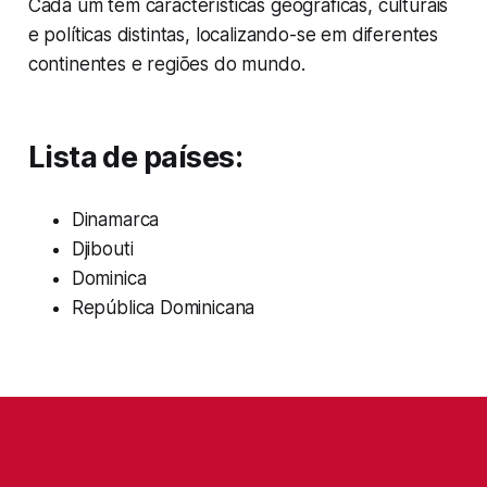
Cada um tem características geográficas, culturais
e políticas distintas, localizando-se em diferentes
continentes e regiões do mundo.
Lista de países:
Dinamarca
Djibouti
Dominica
República Dominicana