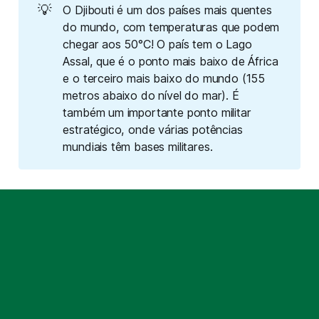
💡
O Djibouti é um dos países mais quentes
do mundo, com temperaturas que podem
chegar aos 50°C! O país tem o Lago
Assal, que é o ponto mais baixo de África
e o terceiro mais baixo do mundo (155
metros abaixo do nível do mar). É
também um importante ponto militar
estratégico, onde várias potências
mundiais têm bases militares.