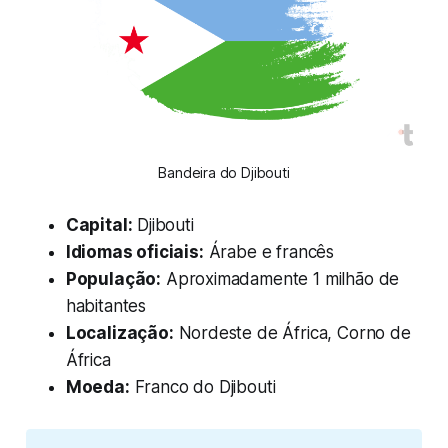
Bandeira do Djibouti
Capital:
Djibouti
Idiomas oficiais:
Árabe e francês
População:
Aproximadamente 1 milhão de
habitantes
Localização:
Nordeste de África, Corno de
África
Moeda:
Franco do Djibouti