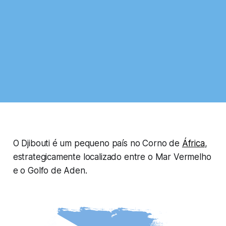
O Djibouti é um pequeno país no Corno de
África
,
estrategicamente localizado entre o Mar Vermelho
e o Golfo de Aden.