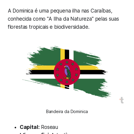
A Dominica é uma pequena ilha nas Caraíbas,
conhecida como
"A Ilha da Natureza"
pelas suas
florestas tropicais e biodiversidade.
Bandeira da Dominica
Capital:
Roseau