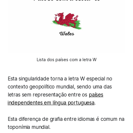
Lista dos países com a letra W
Esta singularidade torna a letra W especial no
contexto geopolítico mundial, sendo uma das
letras sem representação entre os
países
independentes em língua portuguesa
.
Esta diferença de grafia entre idiomas é comum na
toponímia mundial.