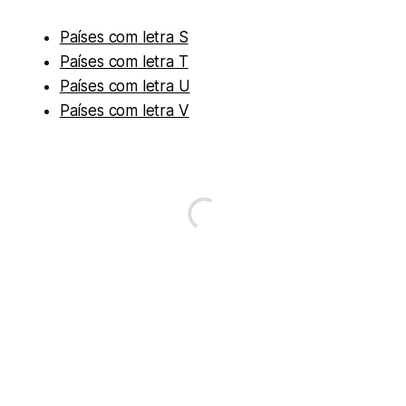
Países com letra S
Países com letra T
Países com letra U
Países com letra V