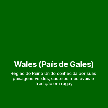
Wales (País de Gales)
Região do Reino Unido conhecida por suas 
paisagens verdes, castelos medievais e 
tradição em rugby