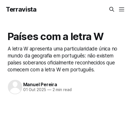
Terravista
Países com a letra W
A letra W apresenta uma particularidade única no
mundo da geografia em português: não existem
países soberanos oficialmente reconhecidos que
comecem com a letra W em português.
Manuel Pereira
01 Out 2025
—
2 min read