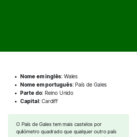
Nome em inglês
: Wales
Nome em português
: País de Gales
Parte do
: Reino Unido
Capital
: Cardiff
O País de Gales tem mais castelos por
quilómetro quadrado que qualquer outro país