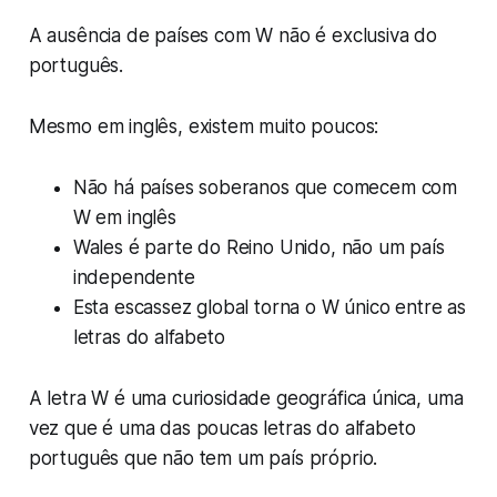
A ausência de países com W não é exclusiva do
português.
Mesmo em inglês, existem muito poucos:
Não há países soberanos que comecem com
W em inglês
Wales é parte do Reino Unido, não um país
independente
Esta escassez global torna o W único entre as
letras do alfabeto
A letra W é uma curiosidade geográfica única, uma
vez que é uma das poucas letras do alfabeto
português que não tem um país próprio.