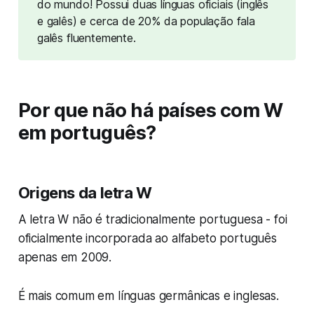
do mundo! Possui duas línguas oficiais (inglês
e galês) e cerca de 20% da população fala
galês fluentemente.
Por que não há países com W
em português?
Origens da letra W
A letra W não é tradicionalmente portuguesa - foi
oficialmente incorporada ao alfabeto português
apenas em 2009.
É mais comum em línguas germânicas e inglesas.