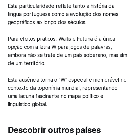
Esta particularidade reflete tanto a história da
língua portuguesa como a evolução dos nomes
geográficos ao longo dos séculos.
Para efeitos práticos, Wallis e Futuna é a única
opção com a letra W para jogos de palavras,
embora não se trate de um país soberano, mas sim
de um território.
Esta ausência torna o "W" especial e memorável no
contexto da toponímia mundial, representando
uma lacuna fascinante no mapa político e
linguístico global.
Descobrir outros países