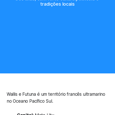
tradições locais
Wallis e Futuna é um território francês ultramarino
no Oceano Pacífico Sul.