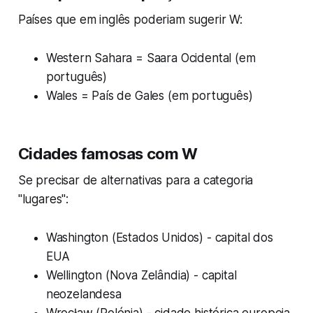
Países que em inglês poderiam sugerir W:
Western Sahara = Saara Ocidental (em
português)
Wales = País de Gales (em português)
Cidades famosas com W
Se precisar de alternativas para a categoria
"lugares":
Washington (Estados Unidos) - capital dos
EUA
Wellington (Nova Zelândia) - capital
neozelandesa
Wrocław (Polónia) - cidade histórica europeia