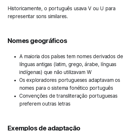
Historicamente, o português usava V ou U para
representar sons similares.
Nomes geográficos
A maioria dos países tem nomes derivados de
línguas antigas (latim, grego, árabe, línguas
indígenas) que não utilizavam W
Os exploradores portugueses adaptavam os
nomes para o sistema fonético português
Convenções de transliteração portuguesas
preferem outras letras
Exemplos de adaptação