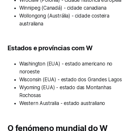
Winnipeg (Canadá) - cidade canadiana
Wollongong (Austrália) - cidade costeira
australiana
Estados e províncias com W
Washington (EUA) - estado americano no
noroeste
Wisconsin (EUA) - estado dos Grandes Lagos
Wyoming (EUA) - estado das Montanhas
Rochosas
Western Australia - estado australiano
O fenómeno mundial do W