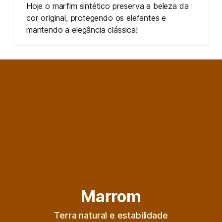
Hoje o marfim sintético preserva a beleza da 
cor original, protegendo os elefantes e 
mantendo a elegância clássica!
Marrom
Terra natural e estabilidade