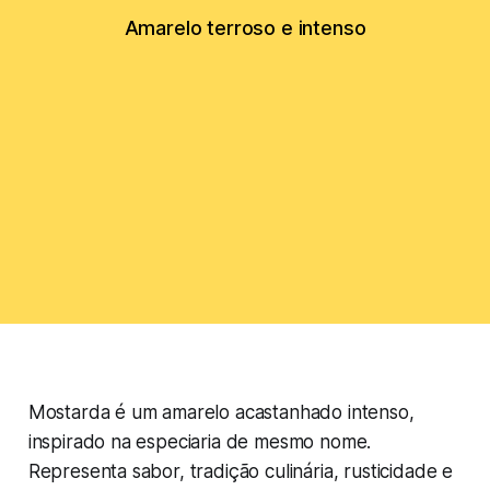
Amarelo terroso e intenso
Mostarda é um amarelo acastanhado intenso,
inspirado na especiaria de mesmo nome.
Representa sabor, tradição culinária, rusticidade e