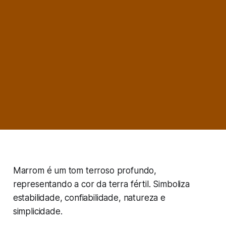
Marrom é um tom terroso profundo,
representando a cor da terra fértil. Simboliza
estabilidade, confiabilidade, natureza e
simplicidade.