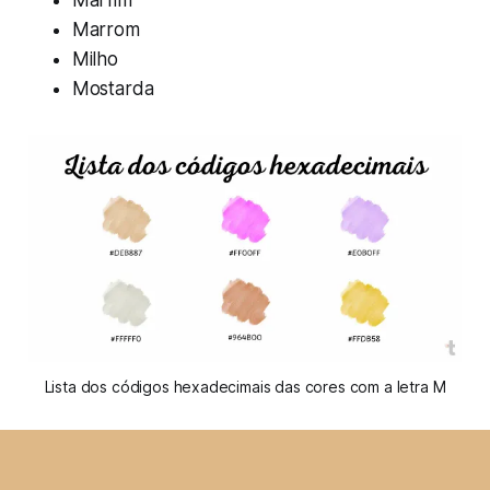
Marfim
Marrom
Milho
Mostarda
Lista dos códigos hexadecimais das cores com a letra M