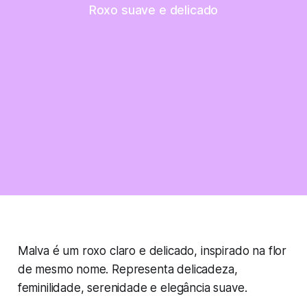
Roxo suave e delicado
Malva é um roxo claro e delicado, inspirado na flor
de mesmo nome. Representa delicadeza,
feminilidade, serenidade e elegância suave.