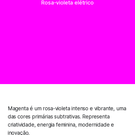
Rosa-violeta elétrico
Magenta é um rosa-violeta intenso e vibrante, uma
das cores primárias subtrativas. Representa
criatividade, energia feminina, modernidade e
inovação.