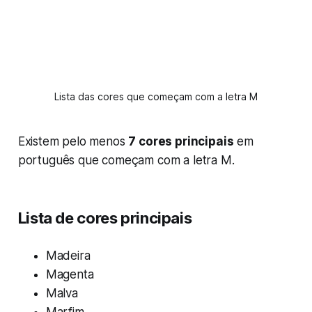
Lista das cores que começam com a letra M
Existem pelo menos
7 cores principais
em
português que começam com a letra M.
Lista de cores principais
Madeira
Magenta
Malva