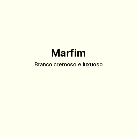
Marfim
Branco cremoso e luxuoso