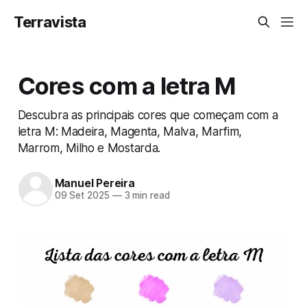
Terravista
Cores com a letra M
Descubra as principais cores que começam com a
letra M: Madeira, Magenta, Malva, Marfim,
Marrom, Milho e Mostarda.
Manuel Pereira
09 Set 2025
—
3 min read