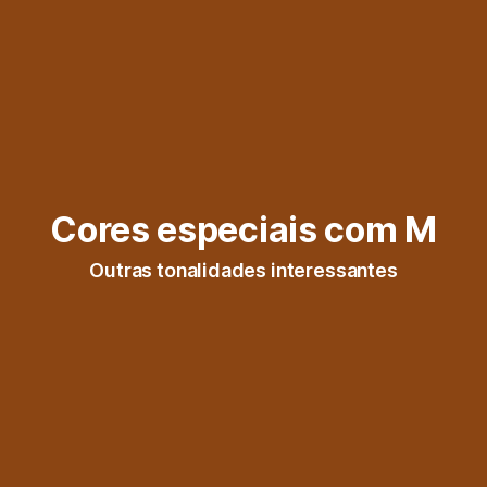
Cores especiais com M
Outras tonalidades interessantes