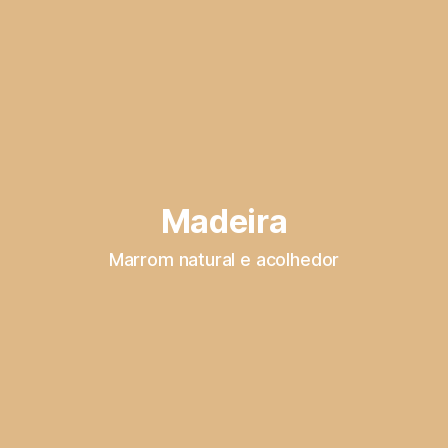
Madeira
Marrom natural e acolhedor