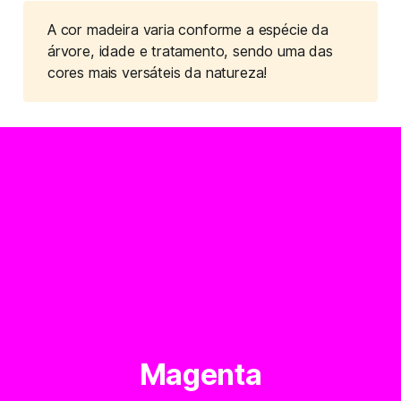
A cor madeira varia conforme a espécie da 
árvore, idade e tratamento, sendo uma das 
cores mais versáteis da natureza!
Magenta