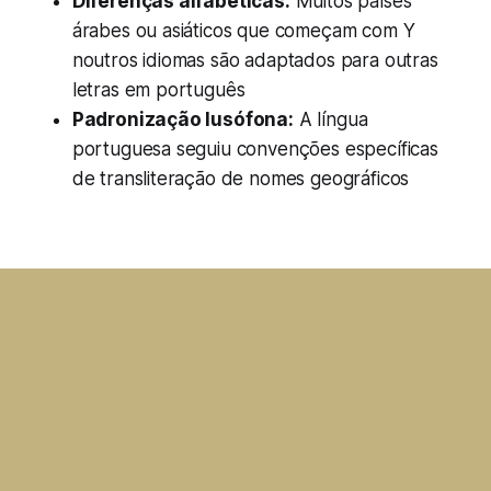
Diferenças alfabéticas:
Muitos países
árabes ou asiáticos que começam com Y
noutros idiomas são adaptados para outras
letras em português
Padronização lusófona:
A língua
portuguesa seguiu convenções específicas
de transliteração de nomes geográficos