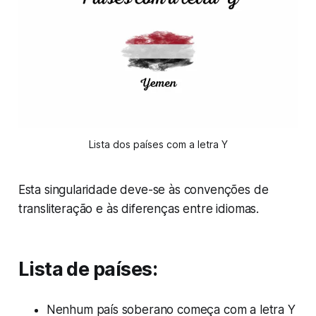
Lista dos países com a letra Y
Esta singularidade deve-se às convenções de
transliteração e às diferenças entre idiomas.
Lista de países:
Nenhum país soberano começa com a letra Y