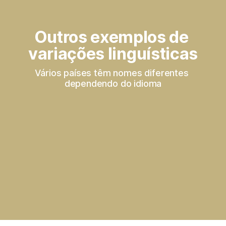
Outros exemplos de 
variações linguísticas
Vários países têm nomes diferentes 
dependendo do idioma