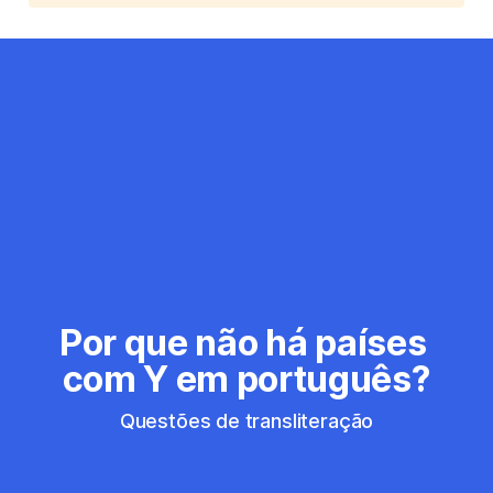
Por que não há países 
com Y em português?
Questões de transliteração