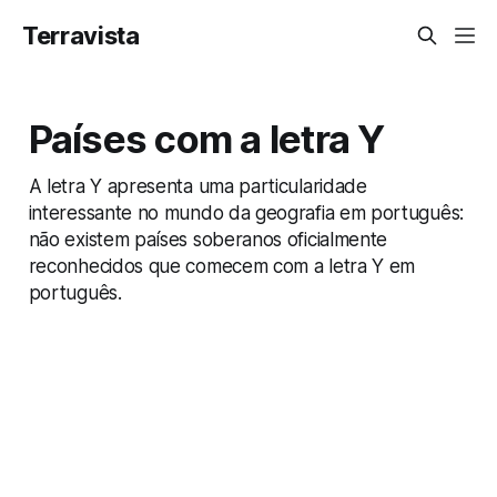
Terravista
Países com a letra Y
A letra Y apresenta uma particularidade
interessante no mundo da geografia em português:
não existem países soberanos oficialmente
reconhecidos que comecem com a letra Y em
português.