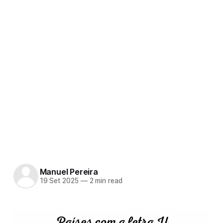
Manuel Pereira
19 Set 2025
—
2 min read