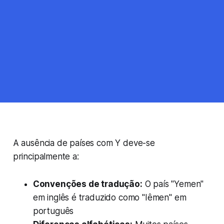
A ausência de países com Y deve-se
principalmente a:
Convenções de tradução:
O país "Yemen"
em inglês é traduzido como "Iêmen" em
português