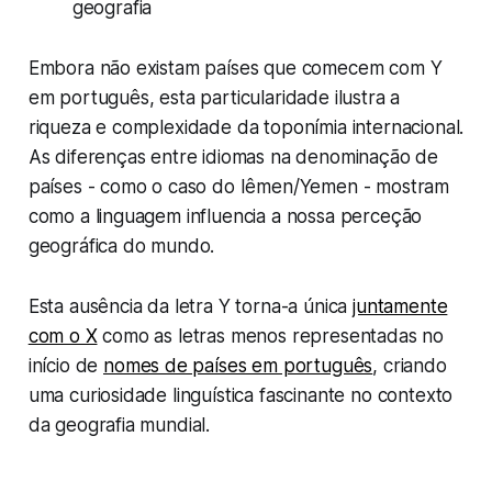
geografia
Embora não existam países que comecem com Y
em português, esta particularidade ilustra a
riqueza e complexidade da toponímia internacional.
As diferenças entre idiomas na denominação de
países - como o caso do Iêmen/Yemen - mostram
como a linguagem influencia a nossa perceção
geográfica do mundo.
Esta ausência da letra Y torna-a única
juntamente
com o X
como as letras menos representadas no
início de
nomes de países em português
, criando
uma curiosidade linguística fascinante no contexto
da geografia mundial.