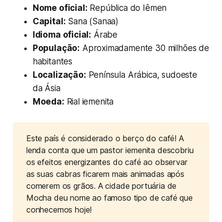
Nome oficial:
República do Iêmen
Capital:
Sana (Sanaa)
Idioma oficial:
Árabe
População:
Aproximadamente 30 milhões de
habitantes
Localização:
Península Arábica, sudoeste
da Ásia
Moeda:
Rial iemenita
Este país é considerado o berço do café! A
lenda conta que um pastor iemenita descobriu
os efeitos energizantes do café ao observar
as suas cabras ficarem mais animadas após
comerem os grãos. A cidade portuária de
Mocha deu nome ao famoso tipo de café que
conhecemos hoje!