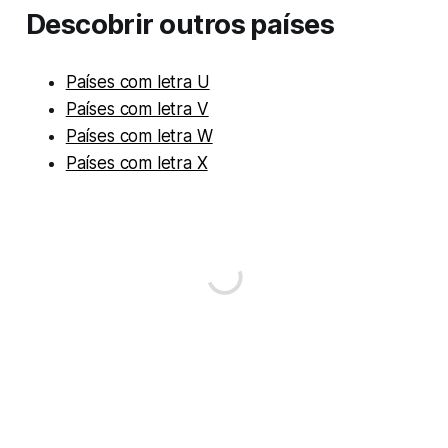
Descobrir outros países
Países com letra U
Países com letra V
Países com letra W
Países com letra X