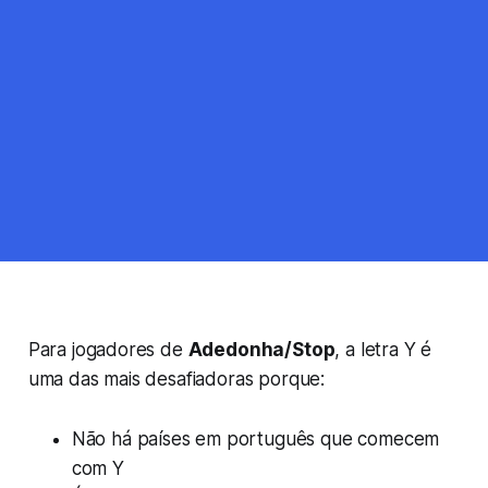
Para jogadores de
Adedonha/Stop
, a letra Y é
uma das mais desafiadoras porque:
Não há países em português que comecem
com Y