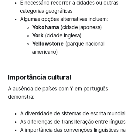
É necessário recorrer a cidades ou outras
categorias geográficas
Algumas opções alternativas incluem:
Yokohama
(cidade japonesa)
York
(cidade inglesa)
Yellowstone
(parque nacional
americano)
Importância cultural
A ausência de países com Y em português
demonstra:
A diversidade de sistemas de escrita mundial
As diferenças de transliteração entre línguas
A importância das convenções linguísticas na