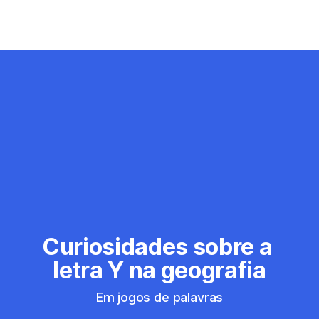
Curiosidades sobre a 
letra Y na geografia
Em jogos de palavras