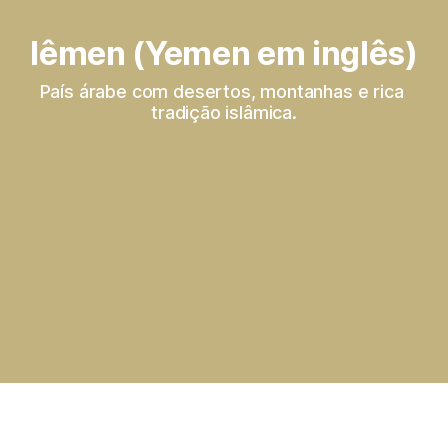
Iêmen (Yemen em inglês)
País árabe com desertos, montanhas e rica 
tradição islâmica.